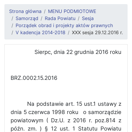
Strona główna
MENU PODMIOTOWE
Samorząd
Rada Powiatu
Sesja
Porządek obrad i projekty aktów prawnych
V kadencja 2014-2018
XXX sesja 29.12.2016 r.
Sierpc, dnia 22 grudnia 2016 roku
BRZ.0002.15.2016
Na podstawie art. 15 ust.1 ustawy z
dnia 5 czerwca 1998 roku o samorządzie
powiatowym ( Dz.U. z 2016 r. poz.814 z
późn. zm. ) § 12 ust. 1 Statutu Powiatu