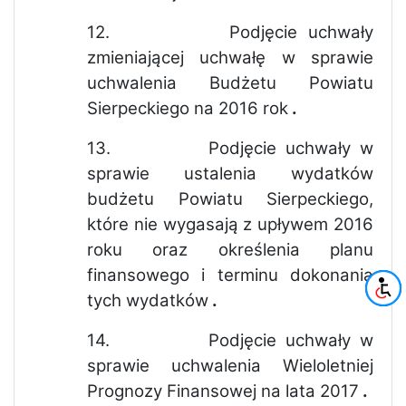
12.
Podjęcie uchwały
zmieniającej uchwałę w sprawie
uchwalenia Budżetu Powiatu
Sierpeckiego na 2016 rok
.
13.
Podjęcie uchwały w
sprawie
ustalenia wydatków
budżetu Powiatu Sierpeckiego,
które nie wygasają z upływem 2016
roku oraz określenia planu
finansowego i terminu dokonania
tych wydatków
.
14.
Podjęcie uchwały w
sprawie uchwalenia Wieloletniej
Prognozy Finansowej na lata 2017
.