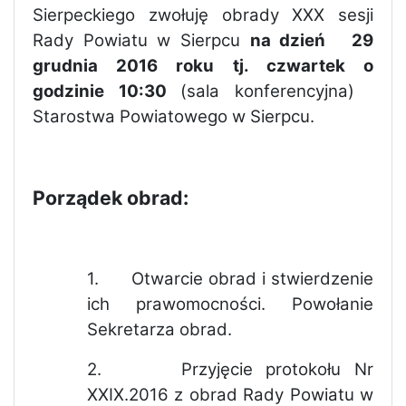
Sierpeckiego zwołuję obrady XXX sesji
Rady Powiatu w Sierpcu
na dzień 29
grudnia 2016 roku tj. czwartek o
godzinie 10:30
(sala konferencyjna)
Starostwa Powiatowego w Sierpcu.
Porządek obrad:
1.
Otwarcie obrad i stwierdzenie
ich prawomocności. Powołanie
Sekretarza obrad.
2.
Przyjęcie protokołu Nr
XXIX.2016 z obrad Rady Powiatu w