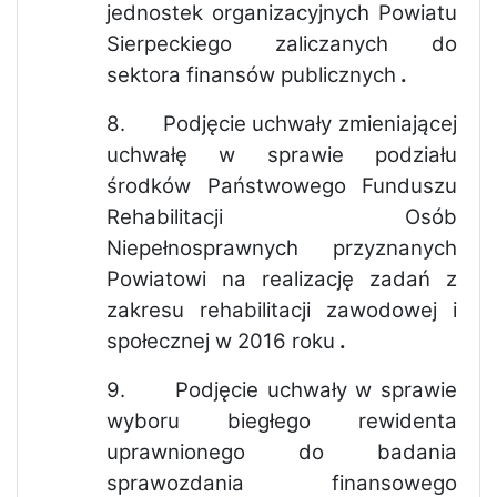
jednostek organizacyjnych Powiatu
Sierpeckiego zaliczanych do
sektora finansów publicznych
.
8.
Podjęcie uchwały zmieniającej
uchwałę w sprawie podziału
środków Państwowego Funduszu
Rehabilitacji Osób
Niepełnosprawnych przyznanych
Powiatowi na realizację zadań z
zakresu rehabilitacji zawodowej i
społecznej w 2016 roku
.
9.
Podjęcie uchwały w sprawie
wyboru biegłego rewidenta
uprawnionego do badania
sprawozdania finansowego