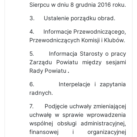
Sierpcu w dniu 8 grudnia 2016 roku.
3.
Ustalenie porządku obrad.
4.
Informacje Przewodniczącego,
Przewodniczących Komisji i Klubów.
5.
Informacja Starosty o pracy
Zarządu Powiatu między sesjami
Rady Powiatu
.
6.
Interpelacje i zapytania
radnych.
7.
Podjęcie uchwały zmieniającej
uchwałę w sprawie wprowadzenia
wspólnej obsługi administracyjnej,
finansowej i organizacyjnej