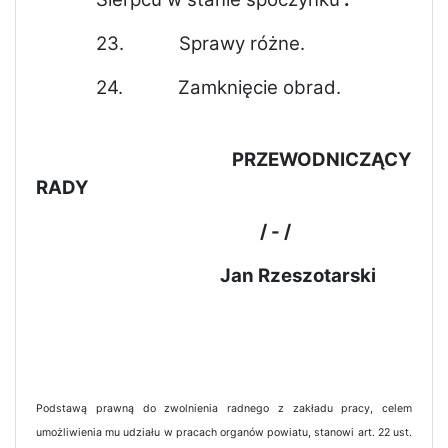
23.
Sprawy różne.
24.
Zamknięcie obrad.
PRZEWODNICZĄCY
RADY
/ - /
Jan Rzeszotarski
Podstawą prawną do zwolnienia radnego z zakładu pracy, celem
umożliwienia mu udziału w pracach organów powiatu, stanowi art. 22 ust.