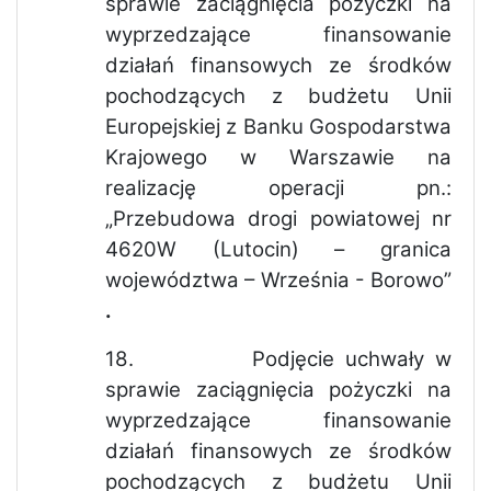
sprawie zaciągnięcia pożyczki na
wyprzedzające finansowanie
działań finansowych ze środków
pochodzących z budżetu Unii
Europejskiej z Banku Gospodarstwa
Krajowego w Warszawie na
realizację operacji pn.:
„Przebudowa drogi powiatowej nr
4620W (Lutocin) – granica
województwa – Września - Borowo”
.
18.
Podjęcie uchwały w
sprawie zaciągnięcia pożyczki na
wyprzedzające finansowanie
działań finansowych ze środków
pochodzących z budżetu Unii