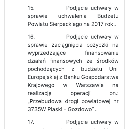
15.
Podjęcie uchwały w
sprawie uchwalenia Budżetu
Powiatu Sierpeckiego na 2017 rok
.
16.
Podjęcie uchwały w
sprawie zaciągnięcia pożyczki na
wyprzedzające finansowanie
działań finansowych ze środków
pochodzących z budżetu Unii
Europejskiej z Banku Gospodarstwa
Krajowego w Warszawie na
realizację operacji pn.:
„Przebudowa drogi powiatowej nr
3735W Piaski - Gozdowo”
.
17.
Podjęcie uchwały w