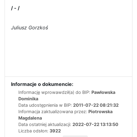
/ - /
Juliusz Gorzkoś
Informacje o dokumencie:
Informację wprowawdził(a) do BIP:
Pawłowska
Dominika
Data udostępnienia w BIP:
2011-07-22 08:21:32
Informacja zaktualizowana przez:
Piotrowska
Magdalena
Data ostatniej aktualizacji:
2022-07-22 13:13:50
Liczba odsłon:
3922