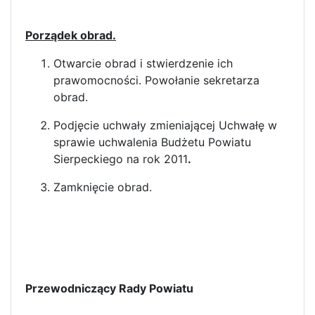
Porządek obrad.
Otwarcie obrad i stwierdzenie ich
prawomocności. Powołanie sekretarza
obrad.
Podjęcie uchwały zmieniającej Uchwałę w
sprawie uchwalenia Budżetu Powiatu
Sierpeckiego na rok 2011
.
Zamknięcie obrad.
Przewodniczący Rady Powiatu