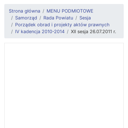
Strona główna
MENU PODMIOTOWE
Samorząd
Rada Powiatu
Sesja
Porządek obrad i projekty aktów prawnych
IV kadencja 2010-2014
XII sesja 26.07.2011 r.