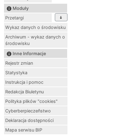
Moduły
Przetargi
Wykaz danych o środowisku
Archiwum - wykaz danych o
środowisku
Inne Informacje
Rejestr zmian
Statystyka
Instrukcja i pomoc
Redakcja Biuletynu
Polityka plików "cookies"
Cyberberpieczeñstwo
Deklaracja dostępności
Mapa serwisu BIP