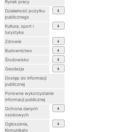
Rynek pracy
Działalność pożytku
publicznego
Kultura, sport i
turystyka
Zdrowie
Budownictwo
Środowisko
Geodezja
Dostęp do informacji
publicznej
Ponowne wykorzystanie
informacji publicznej
Ochrona danych
osobowych
Ogłoszenia,
Komunikaty