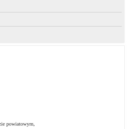
dzie powiatowym,