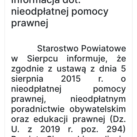
nieodpłatnej pomocy
prawnej
Starostwo Powiatowe
w Sierpcu informuje, że
zgodnie z ustawą z dnia 5
sierpnia 2015 r. o
nieodpłatnej pomocy
prawnej, nieodpłatnym
poradnictwie obywatelskim
oraz edukacji prawnej (Dz.
U. z 2019 r. poz. 294)