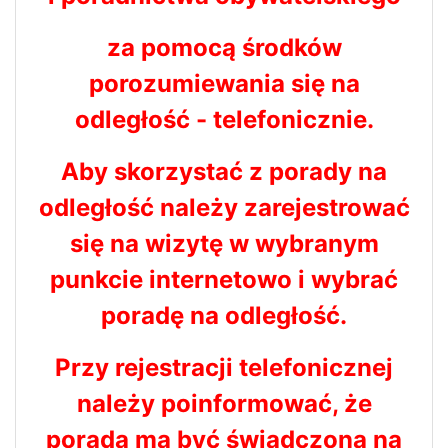
za pomocą środków
porozumiewania się na
odległość - telefonicznie.
Aby skorzystać z porady na
odległość należy zarejestrować
się na wizytę w wybranym
punkcie internetowo i wybrać
poradę na odległość.
Przy rejestracji telefonicznej
należy poinformować, że
porada ma być świadczona na