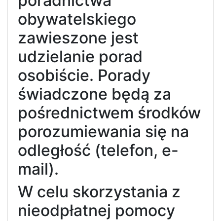
poradnictwa
obywatelskiego
zawieszone jest
udzielanie porad
osobiście. Porady
świadczone będą za
pośrednictwem środków
porozumiewania się na
odległość (telefon, e-
mail).
W celu skorzystania z
nieodpłatnej pomocy