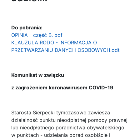
Do pobrania:
OPINIA - część B. pdf
KLAUZULA RODO - INFORMACJA O
PRZETWARZANIU DANYCH OSOBOWYCH.odt
Komunikat w związku
z zagrożeniem koronawirusem COVID-19
Starosta Sierpecki tymczasowo zawiesza
działalność punktu nieodpłatnej pomocy prawnej
lub nieodpłatnego poradnictwa obywatelskiego
w punktach - udzielania porad osobiście i