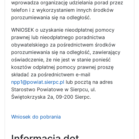
wprowadza organizację udzielania porad przez
telefon i z wykorzystaniem innych środków
porozumiewania się na odległość.
WNIOSEK o uzyskanie nieodpłatnej pomocy
prawnej lub nieodpłatnego poradnictwa
obywatelskiego za pośrednictwem środków
porozumiewania się na odległość, zawierający
oświadczenie, że nie jest w stanie ponieść
kosztów odpłatnej pomocy prawnej proszę
składać za pośrednictwem e-mail
npp1@powiat.sierpc.pl
lub pocztą na adres
Starostwo Powiatowe w Sierpcu, ul.
Świętokrzyska 2a, 09-200 Sierpc.
Wniosek do pobrania
Informacja dot.