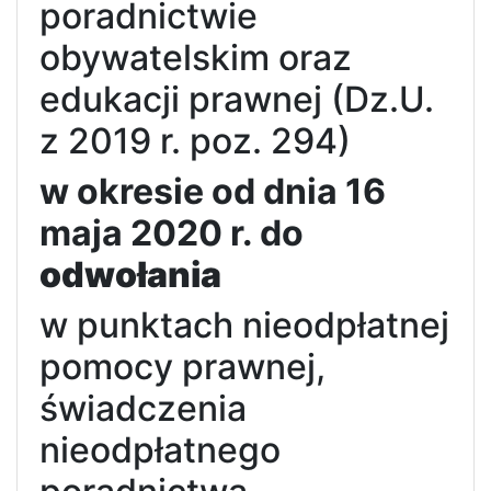
poradnictwie
obywatelskim oraz
edukacji prawnej (Dz.U.
z 2019 r. poz. 294)
w okresie od dnia 16
maja 2020 r. do
odwołania
w punktach nieodpłatnej
pomocy prawnej,
świadczenia
nieodpłatnego