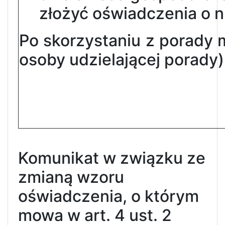
złożyć oświadczenia o n
Po skorzystaniu z porady
osoby udzielającej porady)
Komunikat w związku ze
zmianą wzoru
oświadczenia, o którym
mowa w art. 4 ust. 2