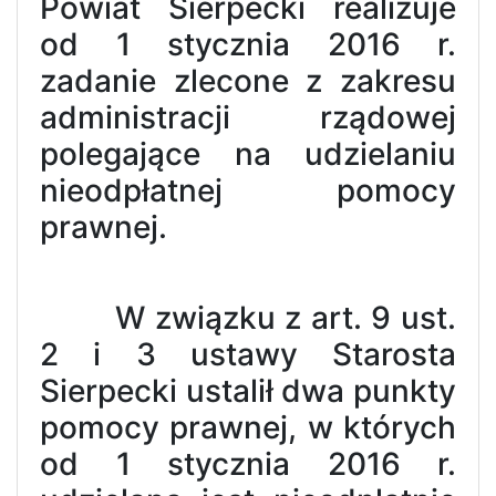
Powiat Sierpecki realizuje
od 1 stycznia 2016 r.
zadanie zlecone z zakresu
administracji rządowej
polegające na udzielaniu
nieodpłatnej pomocy
prawnej.
W związku z art. 9 ust.
2 i 3 ustawy Starosta
Sierpecki ustalił dwa punkty
pomocy prawnej, w których
od 1 stycznia 2016 r.