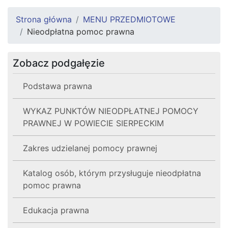
Strona główna
MENU PRZEDMIOTOWE
Nieodpłatna pomoc prawna
Zobacz podgałęzie
Podstawa prawna
WYKAZ PUNKTÓW NIEODPŁATNEJ POMOCY
PRAWNEJ W POWIECIE SIERPECKIM
Zakres udzielanej pomocy prawnej
Katalog osób, którym przysługuje nieodpłatna
pomoc prawna
Edukacja prawna