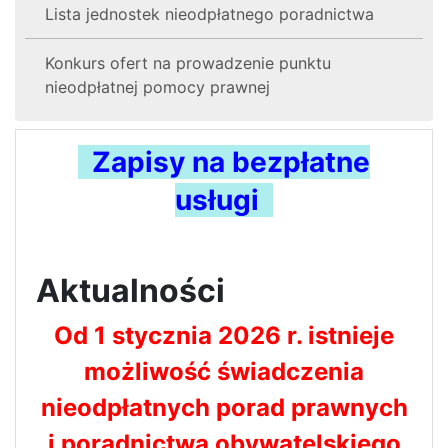
Lista jednostek nieodpłatnego poradnictwa
Konkurs ofert na prowadzenie punktu
nieodpłatnej pomocy prawnej
Zapisy na bezpłatne
usługi
Aktualności
Od 1 stycznia 2026 r. istnieje
możliwość świadczenia
nieodpłatnych porad prawnych
i poradnictwa obywatelskiego