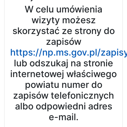
W celu umówienia
wizyty możesz
skorzystać ze strony do
zapisów
https://np.ms.gov.pl/zapis
lub odszukaj na stronie
internetowej właściwego
powiatu numer do
zapisów telefonicznych
albo odpowiedni adres
e-mail.