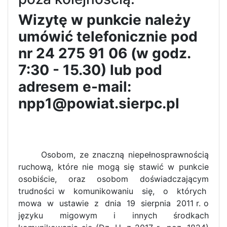
Wizytę w punkcie należy
umówić telefonicznie pod
nr 24 275 91 06 (w godz.
7:30 - 15.30) lub pod
adresem e-mail:
npp1@powiat.sierpc.pl
Osobom, ze znaczną niepełnosprawnością
ruchową, które nie mogą się stawić w punkcie
osobiście, oraz osobom doświadczającym
trudności w komunikowaniu się, o których
mowa w ustawie z dnia 19 sierpnia 2011 r. o
języku migowym i innych środkach