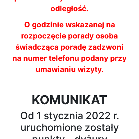
odległość.
O godzinie wskazanej na
rozpoczęcie porady osoba
świadcząca poradę zadzwoni
na numer telefonu podany przy
umawianiu wizyty.
KOMUNIKAT
Od 1 stycznia 2022 r.
uruchomione zostały