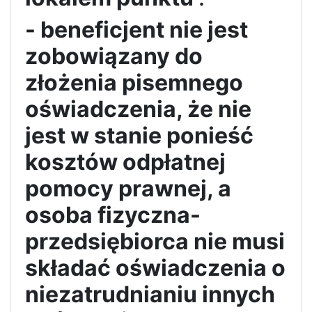
- beneficjent nie jest
zobowiązany do
złożenia pisemnego
oświadczenia, że nie
jest w stanie ponieść
kosztów odpłatnej
pomocy prawnej, a
osoba fizyczna-
przedsiębiorca nie musi
składać oświadczenia o
niezatrudnianiu innych