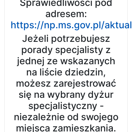
Sprawiedliwości pod
adresem:
https://np.ms.gov.pl/aktu
Jeżeli potrzebujesz
porady specjalisty z
jednej ze wskazanych
na liście dziedzin,
możesz zarejestrować
się na wybrany dyżur
specjalistyczny -
niezależnie od swojego
miejsca zamieszkania.