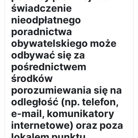
świadczenie
nieodpłatnego
poradnictwa
obywatelskiego może
odbywać się za
pośrednictwem
środków
porozumiewania się na
odległość (np. telefon,
e-mail, komunikatory
internetowe) oraz poza
lokalem punktu
.