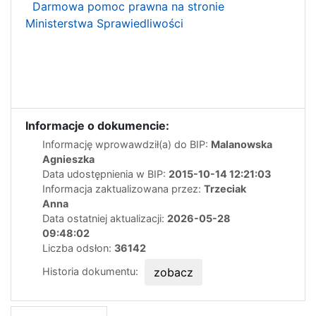
Darmowa pomoc prawna na stronie
Ministerstwa Sprawiedliwości
Informacje o dokumencie:
Informację wprowawdził(a) do BIP:
Malanowska
Agnieszka
Data udostępnienia w BIP:
2015-10-14 12:21:03
Informacja zaktualizowana przez:
Trzeciak
Anna
Data ostatniej aktualizacji:
2026-05-28
09:48:02
Liczba odsłon:
36142
Historia dokumentu:
zobacz