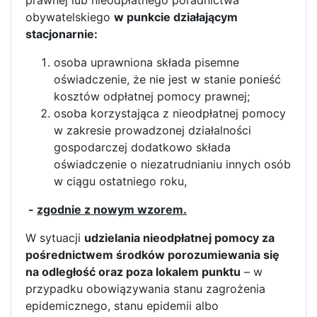
obywatelskiego
w punkcie działającym
stacjonarnie:
osoba uprawniona składa pisemne
oświadczenie, że nie jest w stanie ponieść
kosztów odpłatnej pomocy prawnej;
osoba korzystająca z nieodpłatnej pomocy
w zakresie prowadzonej działalności
gospodarczej dodatkowo składa
oświadczenie o niezatrudnianiu innych osób
w ciągu ostatniego roku,
-
zgodnie z nowym wzorem.
W sytuacji
udzielania nieodpłatnej pomocy za
pośrednictwem środków porozumiewania się
na odległość oraz poza lokalem punktu
– w
przypadku obowiązywania stanu zagrożenia
epidemicznego, stanu epidemii albo