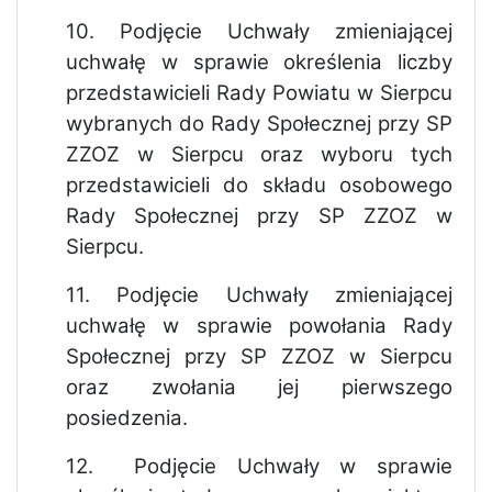
10.
Podjęcie Uchwały zmieniającej
uchwałę w sprawie określenia liczby
przedstawicieli Rady Powiatu w Sierpcu
wybranych do Rady Społecznej przy SP
ZZOZ w Sierpcu oraz wyboru tych
przedstawicieli do składu osobowego
Rady Społecznej przy SP ZZOZ w
Sierpcu.
11.
Podjęcie Uchwały zmieniającej
uchwałę w sprawie powołania Rady
Społecznej przy SP ZZOZ w Sierpcu
oraz zwołania jej pierwszego
posiedzenia.
12.
Podjęcie Uchwały w sprawie