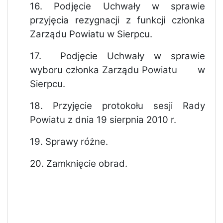
16.
Podjęcie Uchwały w sprawie
przyjęcia rezygnacji z funkcji członka
Zarządu Powiatu w Sierpcu.
17.
Podjęcie Uchwały w sprawie
wyboru członka Zarządu Powiatu w
Sierpcu.
18.
Przyjęcie protokołu sesji Rady
Powiatu z dnia 19 sierpnia 2010 r.
19.
Sprawy różne.
20.
Zamknięcie obrad.