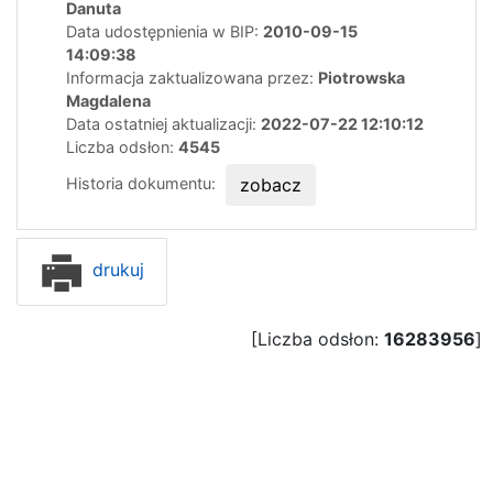
Danuta
Data udostępnienia w BIP:
2010-09-15
14:09:38
Informacja zaktualizowana przez:
Piotrowska
Magdalena
Data ostatniej aktualizacji:
2022-07-22 12:10:12
Liczba odsłon:
4545
Historia dokumentu:
zobacz
drukuj
[Liczba odsłon:
16283956
]