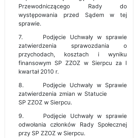
Przewodniczącego Rady do
występowania przed Sądem w tej
sprawie.
7.
Podjęcie Uchwały w sprawie
zatwierdzenia sprawozdania o
przychodach, kosztach i wyniku
finansowym SP ZZOZ w Sierpcu za I
kwartał 2010 r.
8.
Podjęcie Uchwały w Sprawie
zatwierdzenia zmian w Statucie
SP ZZOZ w Sierpcu.
9.
Podjęcie Uchwały w sprawie
odwołania członków Rady Społecznej
przy SP ZZOZ w Sierpcu.