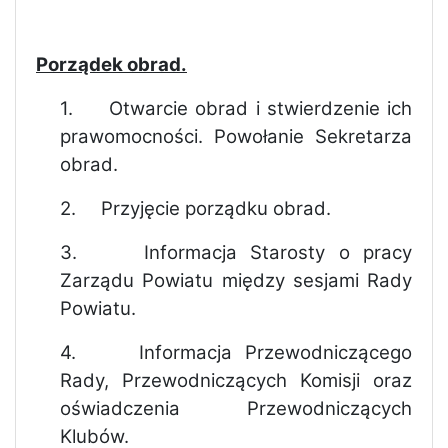
Porządek obrad.
1.
Otwarcie obrad i stwierdzenie ich
prawomocności. Powołanie Sekretarza
obrad.
2.
Przyjęcie porządku obrad.
3.
Informacja Starosty o pracy
Zarządu Powiatu między sesjami Rady
Powiatu.
4.
Informacja Przewodniczącego
Rady, Przewodniczących Komisji oraz
oświadczenia Przewodniczących
Klubów.