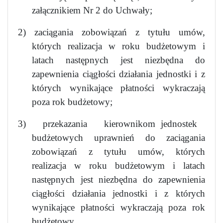
załącznikiem Nr 2 do Uchwały;
2) zaciągania zobowiązań z tytułu umów,
których realizacja w roku budżetowym i
latach następnych jest niezbędna do
zapewnienia ciągłości działania jednostki i z
których wynikające płatności wykraczają
poza rok budżetowy;
3)
przekazania
kierownikom jednostek
budżetowych uprawnień do zaciągania
zobowiązań z tytułu umów, których
realizacja w roku budżetowym i latach
następnych jest niezbędna do zapewnienia
ciągłości działania jednostki i z których
wynikające płatności wykraczają poza rok
budżetowy.