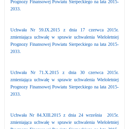
Prognozy Finansowej Powiatu Sierpeckiego na lata 2015-
2033.
Uchwała Nr 59.IX.2015 z dnia 17 czerwca 2015r.
zmieniająca uchwałę w sprawie uchwalenia Wieloletniej
Prognozy Finansowej Powiatu Sierpeckiego na lata 2015-
2033.
Uchwała Nr 71.X.2015 z dnia 30 czerwca 2015r.
zmieniająca uchwałę w sprawie uchwalenia Wieloletniej
Prognozy Finansowej Powiatu Sierpeckiego na lata 2015-
2033.
Uchwała Nr 84.XIII.2015 z dnia 24 września 2015r.
zmieniająca uchwałę w sprawie uchwalenia Wieloletniej