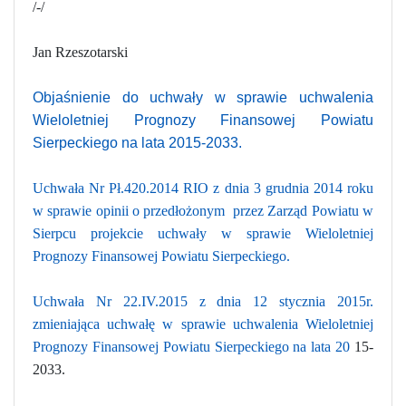
/-/
Jan Rzeszotarski
Objaśnienie do uchwały w sprawie uchwalenia
Wieloletniej Prognozy Finansowej Powiatu
Sierpeckiego na lata 2015-2033.
Uchwała Nr Pł.420.2014 RIO z dnia 3 grudnia 2014 roku
w sprawie opinii o przedłożonym przez Zarząd Powiatu w
Sierpcu projekcie uchwały w sprawie Wieloletniej
Prognozy Finansowej Powiatu Sierpeckiego.
Uchwała Nr 22.IV.2015 z dnia 12 stycznia 2015r.
zmieniająca uchwałę w sprawie uchwalenia Wieloletniej
Prognozy Finansowej Powiatu Sierpeckiego na lata 20
15-
2033.