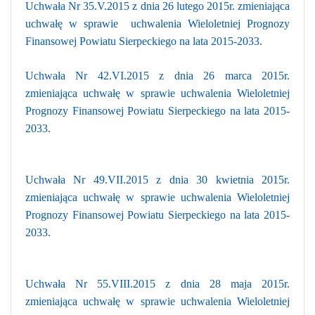
Uchwała Nr 35.V.2015 z dnia 26 lutego 2015r. zmieniająca
uchwałę w sprawie uchwalenia Wieloletniej Prognozy
Finansowej Powiatu Sierpeckiego na lata 2015-2033.
Uchwała Nr 42.VI.2015 z dnia 26 marca 2015r.
zmieniająca uchwałę w sprawie uchwalenia Wieloletniej
Prognozy Finansowej Powiatu Sierpeckiego na lata 2015-
2033.
Uchwała Nr 49.VII.2015 z dnia 30 kwietnia 2015r.
zmieniająca uchwałę w sprawie uchwalenia Wieloletniej
Prognozy Finansowej Powiatu Sierpeckiego na lata 2015-
2033.
Uchwała Nr 55.VIII.2015 z dnia 28 maja 2015r.
zmieniająca uchwałę w sprawie uchwalenia Wieloletniej