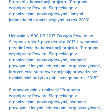
Protokół z konsultacji projektu "Programu
współpracy Powiatu Sierpeckiego z
organizacjami pozarządowymi i innymi
jednostkami organizacyjnymi na rok 2018"
Uchwała Nr590.113.2017 Zarządu Powiatu w
Sierpcu z dnia 5 października 2017 r. w sprawie
przedłożenia do konsultacji projektu "Programu
współpracy Powiatu Sierpeckiego z
organizacjami pozarządowymi, osobami
prawnymi i innymi jednostkami organizacyjnymi,
których cele statutowe obejmują prowadzenie
działalności pożytku publicznego na rok 2018"
S
prawozdanie z realizacji "Programu
współpracy Powiatu Sierpeckiego z
organizacjami pozarządowymi, osobami
prawnymi i innymi jednostkami organizacyjnymi,