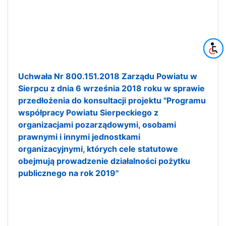
Uchwała Nr 800.151.2018 Zarządu Powiatu w
Sierpcu z dnia 6 września 2018 roku w sprawie
przedłożenia do konsultacji projektu "Programu
współpracy Powiatu Sierpeckiego z
organizacjami pozarządowymi, osobami
prawnymi i innymi jednostkami
organizacyjnymi, których cele statutowe
obejmują prowadzenie działalności pożytku
publicznego na rok 2019"