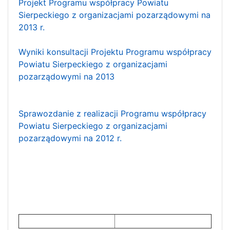
Projekt Programu współpracy Powiatu
Sierpeckiego z organizacjami pozarządowymi na
2013 r.
Wyniki konsultacji Projektu Programu współpracy
Powiatu Sierpeckiego z organizacjami
pozarządowymi na 2013
Sprawozdanie z realizacji Programu współpracy
Powiatu Sierpeckiego z organizacjami
pozarządowymi na 2012 r.