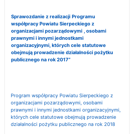
Sprawozdanie z realizacji
Programu
współpracy Powiatu Sierpeckiego z
organizacjami pozarządowymi
, osobami
prawnymi i innymi jednostkami
organizacyjnymi, których cele statutowe
obejmują prowadzenie działalności pożytku
publicznego na rok 2017”
Program współpracy Powiatu Sierpeckiego z
organizacjami pozarządowymi, osobami
prawnymi i innymi jednostkami organizacyjnymi,
których cele statutowe obejmują prowadzenie
działalności pożytku publicznego na rok 2018