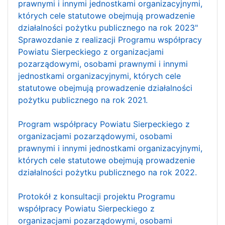
prawnymi i innymi jednostkami organizacyjnymi,
których cele statutowe obejmują prowadzenie
działalności pożytku publicznego na rok 2023"
Sprawozdanie z realizacji Programu współpracy
Powiatu Sierpeckiego z organizacjami
pozarządowymi, osobami prawnymi i innymi
jednostkami organizacyjnymi, których cele
statutowe obejmują prowadzenie działalności
pożytku publicznego na rok 2021.
Program współpracy Powiatu Sierpeckiego z
organizacjami pozarządowymi, osobami
prawnymi i innymi jednostkami organizacyjnymi,
których cele statutowe obejmują prowadzenie
działalności pożytku publicznego na rok 2022.
Protokół z konsultacji projektu Programu
współpracy Powiatu Sierpeckiego z
organizacjami pozarządowymi, osobami