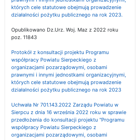
których cele statutowe obejmują prowadzenie
działalności pożytku publicznego na rok 2023.
Opublikowano Dz.Urz. Woj. Maz z 2022 roku
poz. 11843
Protokół z konsultacji projektu Programu
współpracy Powiatu Sierpeckiego z
organizacjami pozarządowymi, osobami
prawnymi i innymi jednostkami organizacyjnymi,
których cele statutowe obejmują prowadzenie
działalności pożytku publicznego na rok 2023
Uchwała Nr 701.143.2022 Zarządu Powiatu w
Sierpcu z dnia 16 września 2022 roku w sprawie
przedłożenia do konsultacji projektu "Programu
współpracy Powiatu Sierpeckiego z
organizacjami pozarządowymi, osobami