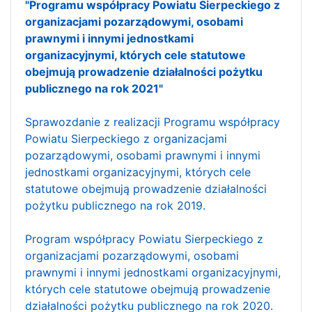
"Programu współpracy Powiatu Sierpeckiego z
organizacjami pozarządowymi, osobami
prawnymi i innymi jednostkami
organizacyjnymi, których cele statutowe
obejmują prowadzenie działalności pożytku
publicznego na rok 2021"
Sprawozdanie z realizacji Programu współpracy
Powiatu Sierpeckiego z organizacjami
pozarządowymi, osobami prawnymi i innymi
jednostkami organizacyjnymi, których cele
statutowe obejmują prowadzenie działalności
pożytku publicznego na rok 2019.
Program współpracy Powiatu Sierpeckiego z
organizacjami pozarządowymi, osobami
prawnymi i innymi jednostkami organizacyjnymi,
których cele statutowe obejmują prowadzenie
działalności pożytku publicznego na rok 2020.