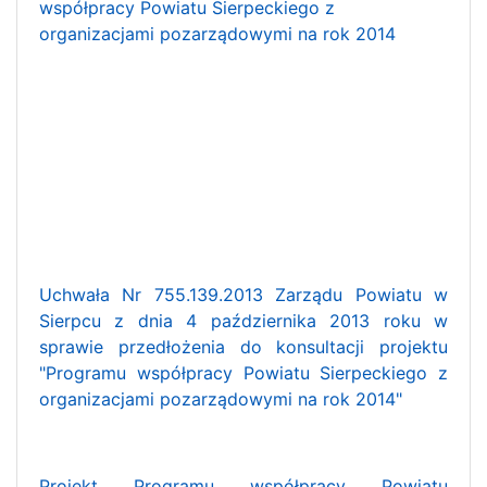
współpracy Powiatu Sierpeckiego z
organizacjami pozarządowymi na rok 2014
Uchwała Nr 755.139.2013 Zarządu Powiatu w
Sierpcu z dnia 4 października 2013 roku w
sprawie przedłożenia do konsultacji projektu
"Programu współpracy Powiatu Sierpeckiego z
organizacjami pozarządowymi na rok 2014"
Projekt Programu współpracy Powiatu