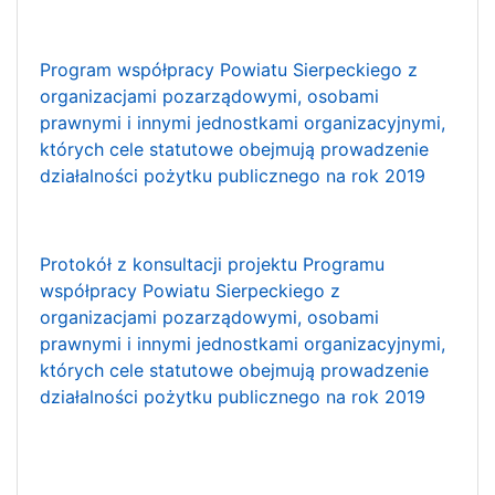
Program współpracy Powiatu Sierpeckiego z
organizacjami pozarządowymi, osobami
prawnymi i innymi jednostkami organizacyjnymi,
których cele statutowe obejmują prowadzenie
działalności pożytku publicznego na rok 2019
Protokół z konsultacji projektu Programu
współpracy Powiatu Sierpeckiego z
organizacjami pozarządowymi, osobami
prawnymi i innymi jednostkami organizacyjnymi,
których cele statutowe obejmują prowadzenie
działalności pożytku publicznego na rok 2019