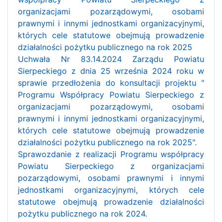
organizacjami pozarządowymi, osobami
prawnymi i innymi jednostkami organizacyjnymi,
których cele statutowe obejmują prowadzenie
działalności pożytku publicznego na rok 2025
Uchwała Nr 83.14.2024 Zarządu Powiatu
Sierpeckiego z dnia 25 września 2024 roku w
sprawie przedłożenia do konsultacji projektu "
Programu Współpracy Powiatu Sierpeckiego z
organizacjami pozarządowymi, osobami
prawnymi i innymi jednostkami organizacyjnymi,
których cele statutowe obejmują prowadzenie
działalności pożytku publicznego na rok 2025".
Sprawozdanie z realizacji Programu współpracy
Powiatu Sierpeckiego z organizacjami
pozarządowymi, osobami prawnymi i innymi
jednostkami organizacyjnymi, których cele
statutowe obejmują prowadzenie działalności
pożytku publicznego na rok 2024.