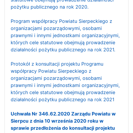
pożytku publicznego na rok 2020.
Program współpracy Powiatu Sierpeckiego z
organizacjami pozarządowymi, osobami
prawnymi i innymi jednostkami organizacyjnymi,
których cele statutowe obejmują prowadzenie
działalności pożytku publicznego na rok 2021.
Protokół z konsultacji projektu Programu
współpracy Powiatu Sierpeckiego z
organizacjami pozarządowymi, osobami
prawnymi i innymi jednostkami organizacyjnymi,
których cele statutowe obejmują prowadzenie
działalności pożytku publicznego na rok 2021
Uchwała Nr 346.62.2020 Zarządu Powiatu w
Sierpcu z dnia 10 września 2020 roku w
sprawie przedłożenia do konsultacji projektu