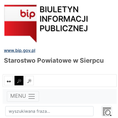
BIULETYN
INFORMACJI
PUBLICZNEJ
www.bip.gov.pl
Starostwo Powiatowe w Sierpcu
MENU