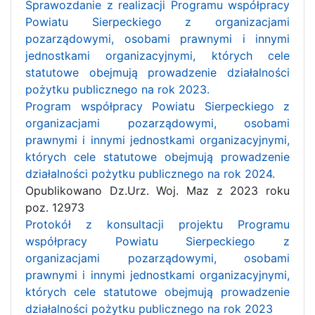
Sprawozdanie z realizacji Programu współpracy
Powiatu Sierpeckiego z organizacjami
pozarządowymi, osobami prawnymi i innymi
jednostkami organizacyjnymi, których cele
statutowe obejmują prowadzenie działalności
pożytku publicznego na rok 2023.
Program współpracy Powiatu Sierpeckiego z
organizacjami pozarządowymi, osobami
prawnymi i innymi jednostkami organizacyjnymi,
których cele statutowe obejmują prowadzenie
działalności pożytku publicznego na rok 2024.
Opublikowano Dz.Urz. Woj. Maz z 2023 roku
poz. 12973
Protokół z konsultacji projektu Programu
współpracy Powiatu Sierpeckiego z
organizacjami pozarządowymi, osobami
prawnymi i innymi jednostkami organizacyjnymi,
których cele statutowe obejmują prowadzenie
działalności pożytku publicznego na rok 2023