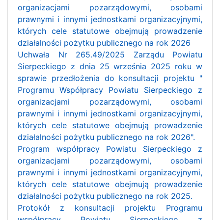
organizacjami pozarządowymi, osobami
prawnymi i innymi jednostkami organizacyjnymi,
których cele statutowe obejmują prowadzenie
działalności pożytku publicznego na rok 2026
Uchwała Nr 265.49/2025 Zarządu Powiatu
Sierpeckiego z dnia 25 września 2025 roku w
sprawie przedłożenia do konsultacji projektu "
Programu Współpracy Powiatu Sierpeckiego z
organizacjami pozarządowymi, osobami
prawnymi i innymi jednostkami organizacyjnymi,
których cele statutowe obejmują prowadzenie
działalności pożytku publicznego na rok 2026".
Program współpracy Powiatu Sierpeckiego z
organizacjami pozarządowymi, osobami
prawnymi i innymi jednostkami organizacyjnymi,
których cele statutowe obejmują prowadzenie
działalności pożytku publicznego na rok 2025.
Protokół z konsultacji projektu Programu
współpracy Powiatu Sierpeckiego z