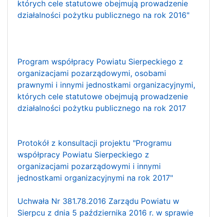
których cele statutowe obejmują prowadzenie
działalności pożytku publicznego na rok 2016"
Program współpracy Powiatu Sierpeckiego z
organizacjami pozarządowymi, osobami
prawnymi i innymi jednostkami organizacyjnymi,
których cele statutowe obejmują prowadzenie
działalności pożytku publicznego na rok 2017
Protokół z konsultacji projektu "Programu
współpracy Powiatu Sierpeckiego z
organizacjami pozarządowymi i innymi
jednostkami organizacyjnymi na rok 2017"
Uchwała Nr 381.78.2016 Zarządu Powiatu w
Sierpcu z dnia 5 października 2016 r. w sprawie