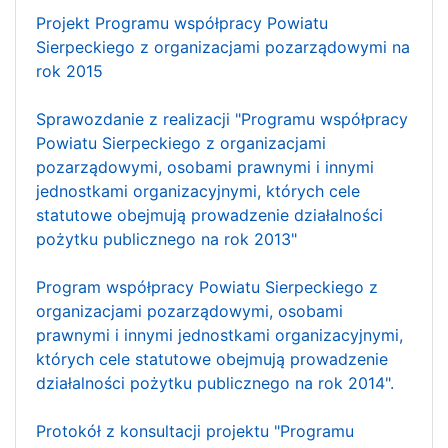
Projekt Programu współpracy Powiatu
Sierpeckiego z organizacjami pozarządowymi na
rok 2015
Sprawozdanie z realizacji "Programu współpracy
Powiatu Sierpeckiego z organizacjami
pozarządowymi, osobami prawnymi i innymi
jednostkami organizacyjnymi, których cele
statutowe obejmują prowadzenie działalności
pożytku publicznego na rok 2013"
Program współpracy Powiatu Sierpeckiego z
organizacjami pozarządowymi, osobami
prawnymi i innymi jednostkami organizacyjnymi,
których cele statutowe obejmują prowadzenie
działalności pożytku publicznego na rok 2014".
Protokół z konsultacji projektu "Programu