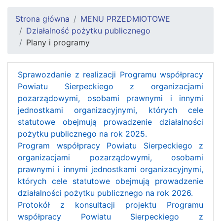
Strona główna
MENU PRZEDMIOTOWE
Działalność pożytku publicznego
Plany i programy
Sprawozdanie z realizacji Programu współpracy
Powiatu Sierpeckiego z organizacjami
pozarządowymi, osobami prawnymi i innymi
jednostkami organizacyjnymi, których cele
statutowe obejmują prowadzenie działalności
pożytku publicznego na rok 2025.
Program współpracy Powiatu Sierpeckiego z
organizacjami pozarządowymi, osobami
prawnymi i innymi jednostkami organizacyjnymi,
których cele statutowe obejmują prowadzenie
działalności pożytku publicznego na rok 2026.
Protokół z konsultacji projektu Programu
współpracy Powiatu Sierpeckiego z