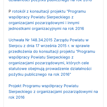
P
rotokół z konsultacji projektu "Programu
współpracy Powiatu Sierpeckiego z
organizacjami pozarządowymi i innymi
jednostkami organizacyjnymi na rok 2016
Uchwała Nr 148.34.2015 Zarządu Powiatu w
Sierpcu z dnia 17 września 2015 r. w sprawie
przedłożenia do konsultacji projektu "Programu
współpracy Powiatu Sierpeckiego z
organizacjami pozarządowymi, których cele
statutowe obejmują prowadzenie działalności
pożytku publicznego na rok 2016"
Projekt Programu współpracy Powiatu
Sierpeckiego z organizacjami pozarządowymi na
rok 2016