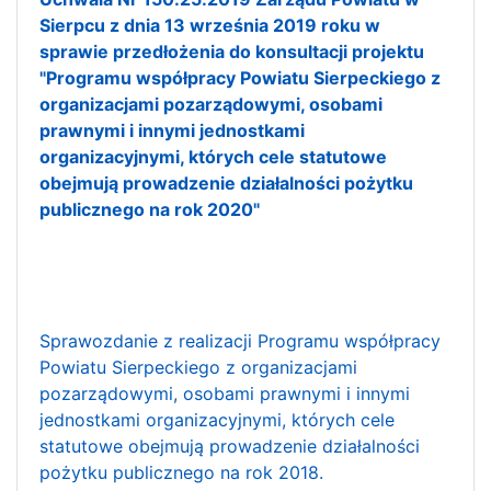
Sierpcu z dnia 13 września 2019 roku w
sprawie przedłożenia do konsultacji projektu
"Programu współpracy Powiatu Sierpeckiego z
organizacjami pozarządowymi, osobami
prawnymi i innymi jednostkami
organizacyjnymi, których cele statutowe
obejmują prowadzenie działalności pożytku
publicznego na rok 2020"
Sprawozdanie z realizacji Programu współpracy
Powiatu Sierpeckiego z organizacjami
pozarządowymi, osobami prawnymi i innymi
jednostkami organizacyjnymi, których cele
statutowe obejmują prowadzenie działalności
pożytku publicznego na rok 2018.