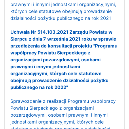
prawnymi i innymi jednostkami organizacyjnymi,
których cele statutowe obejmują prowadzenie
działalności pożytku publicznego na rok 2021
Uchwała Nr 514.103.2021 Zarządu Powiatu w
Sierpcu z dnia 7 września 2021 roku w sprawie
przedłożenia do konsultacji projektu "Programu
współpracy Powiatu Sierpeckiego z
organizacjami pozarządowymi, osobami
prawnymi i innymi jednostkami
organizacyjnymi, których cele statutowe
obejmują prowadzenie działalności pożytku
publicznego na rok 2022"
Sprawozdanie z realizacji Programu współpracy
Powiatu Sierpeckiego z organizacjami
pozarządowymi, osobami prawnymi i innymi
jednostkami organizacyjnymi, których cele
statutowe obejmują prowadzenie działalności