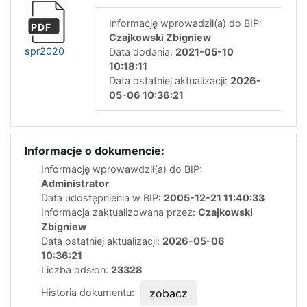
Informację wprowadził(a) do BIP:
PDF
Czajkowski Zbigniew
spr2020
Data dodania:
2021-05-10
10:18:11
Data ostatniej aktualizacji:
2026-
05-06 10:36:21
Informacje o dokumencie:
Informację wprowawdził(a) do BIP:
Administrator
Data udostępnienia w BIP:
2005-12-21 11:40:33
Informacja zaktualizowana przez:
Czajkowski
Zbigniew
Data ostatniej aktualizacji:
2026-05-06
10:36:21
Liczba odsłon:
23328
Historia dokumentu:
zobacz