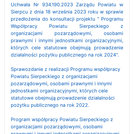
Uchwała Nr 934.190.2023 Zarządu Powiatu w
Sierpcu z dnia 18 września 2023 roku w sprawie
przedłożenia do konsultacji projektu " Programu
Współpracy Powiatu Sierpeckiego z
organizacjami pozarządowymi, osobami
prawnymi i innymi jednostkami organizacyjnymi,
których cele statutowe obejmują prowadzenie
działalności pożytku publicznego na rok 2024".
Sprawozdanie z realizacji Programu współpracy
Powiatu Sierpeckiego z organizacjami
pozarządowymi, osobami prawnymi i innymi
jednostkami organizacyjnymi, których cele
statutowe obejmują prowadzenie działalności
pożytku publicznego na rok 2022.
Program współpracy Powiatu Sierpeckiego z
organizacjami pozarządowymi, osobami
prawnymi i innymi jednostkami organizacyjnymi,