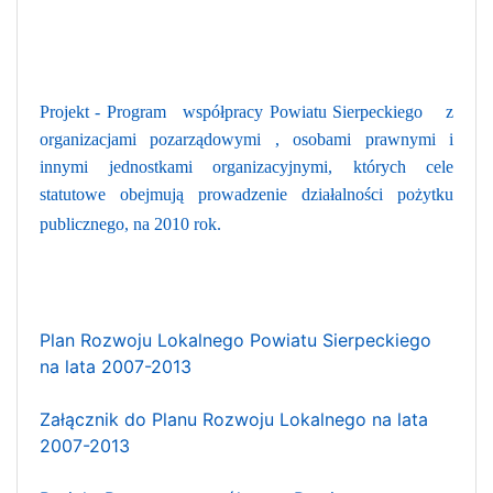
Projekt - Program współpracy Powiatu Sierpeckiego z
organizacjami pozarządowymi , osobami prawnymi i
innymi jednostkami organizacyjnymi, których cele
statutowe obejmują prowadzenie działalności pożytku
publicznego, na 2010 rok.
Plan Rozwoju Lokalnego Powiatu Sierpeckiego
na lata 2007-2013
Załącznik do Planu Rozwoju Lokalnego na lata
2007-2013