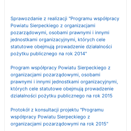
Sprawozdanie z realizacji "Programu współpracy
Powiatu Sierpeckiego z organizacjami
pozarządowymi, osobami prawnymi i innymi
jednostkami organizacyjnymi, których cele
statutowe obejmują prowadzenie działalności
pożytku publicznego na rok 2014"
Program współpracy Powiatu Sierpeckiego z
organizacjami pozarządowymi, osobami
prawnymi i innymi jednostkami organizacyjnymi,
których cele statutowe obejmują prowadzenie
działalności pożytku publicznego na rok 2015
Protokół z konsultacji projektu "Programu
współpracy Powiatu Sierpeckiego z
organizacjami pozarządowymi na rok 2015"