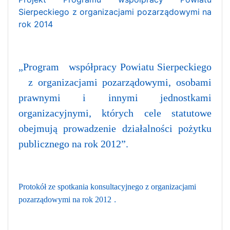
Sierpeckiego z organizacjami pozarządowymi na
rok 2014
„Program współpracy Powiatu Sierpeckiego
z organizacjami pozarządowymi, osobami
prawnymi i innymi jednostkami
organizacyjnymi, których cele statutowe
obejmują prowadzenie działalności pożytku
publicznego na rok 2012”.
Protokół ze spotkania konsultacyjnego z organizacjami
.
pozarządowymi na rok 2012