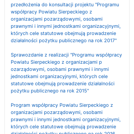
przedłożenia do konsultacji projektu "Programu
współpracy Powiatu Sierpeckiego z
organizacjami pozarządowymi, osobami
prawnymi i innymi jednostkami organizacyjnymi,
których cele statutowe obejmują prowadzenie
działalności pożytku publicznego na rok 2017"
Sprawozdanie z realizacji "Programu współpracy
Powiatu Sierpeckiego z organizacjami p
ozarządowymi, osobami prawnymi i innymi
jednostkami organizacyjnymi, których cele
statutowe obejmują prowadzenie działalności
pożytku publicznego na rok 2015"
Program współpracy Powiatu Sierpeckiego z
organizacjami pozarządowymi, osobami
prawnymi i innymi jednostkami organizacyjnymi,
których cele statutowe obejmują prowadzenie
działalności pożytku publicznego na rok 2016