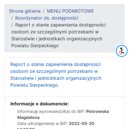
Strona główna
MENU PODMIOTOWE
Koordynator ds. dostępności
Raport o stanie zapewnienia dostępności
osobom ze szczególnymi potrzebami w
Starostwie i jednostkach organizacyjnych
Powiatu Sierpeckiego
Raport o stanie zapewnienia dostępności
osobom ze szczególnymi potrzebami w
Starostwie i jednostkach organizacyjnych
Powiatu Sierpeckiego.
Informacje o dokumencie:
Informację wprowawdził(a) do BIP:
Piotrowska
Magdalena
Data udostępnienia w BIP:
2022-05-20