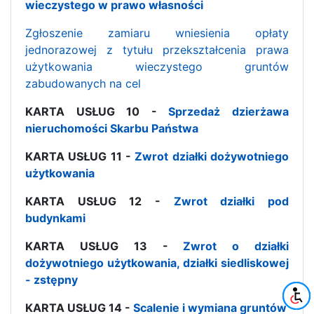
wieczystego w prawo własności
Zgłoszenie zamiaru wniesienia opłaty
jednorazowej z tytułu przekształcenia prawa
użytkowania wieczystego gruntów
zabudowanych na cel
KARTA USŁUG 10 -
Sprzedaż dzierżawa
nieruchomości Skarbu Państwa
KARTA USŁUG 11 -
Zwrot działki dożywotniego
użytkowania
KARTA USŁUG 12 -
Zwrot działki pod
budynkami
KARTA USŁUG 13 -
Zwrot o działki
dożywotniego użytkowania, działki siedliskowej
- zstępny
KARTA USŁUG 14 -
Scalenie i wymiana gruntów