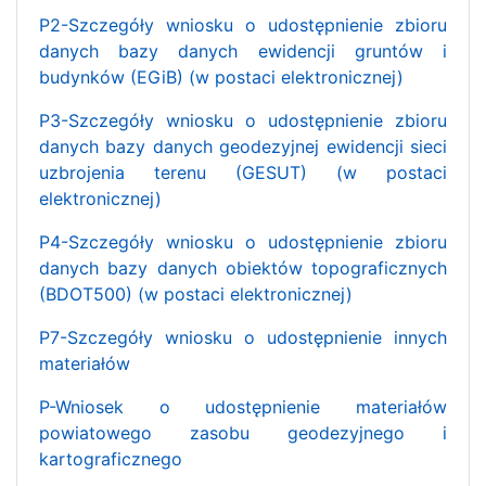
P2-Szczegóły wniosku o udostępnienie zbioru
danych bazy danych ewidencji gruntów i
budynków (EGiB) (w postaci elektronicznej)
P3-Szczegóły wniosku o udostępnienie zbioru
danych bazy danych geodezyjnej ewidencji sieci
uzbrojenia terenu (GESUT) (w postaci
elektronicznej)
P4-Szczegóły wniosku o udostępnienie zbioru
danych bazy danych obiektów topograficznych
(BDOT500) (w postaci elektronicznej)
P7-Szczegóły wniosku o udostępnienie innych
materiałów
P-Wniosek o udostępnienie materiałów
powiatowego zasobu geodezyjnego i
kartograficznego