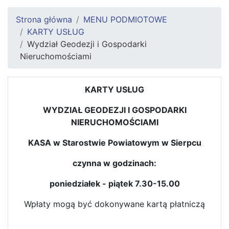
Strona główna
MENU PODMIOTOWE
KARTY USŁUG
Wydział Geodezji i Gospodarki
Nieruchomościami
KARTY USŁUG
WYDZIAŁ GEODEZJI I GOSPODARKI
NIERUCHOMOŚCIAMI
KASA w Starostwie Powiatowym w Sierpcu
czynna w godzinach:
poniedziałek - piątek 7.30-15.00
Wpłaty mogą być dokonywane kartą płatniczą