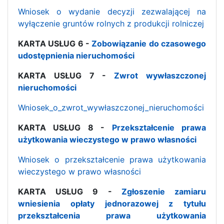
Wniosek o wydanie decyzji zezwalającej na
wyłączenie gruntów rolnych z produkcji rolniczej
KARTA USŁUG 6 -
Zobowiązanie do czasowego
udostępnienia nieruchomości
KARTA USŁUG 7 -
Zwrot wywłaszczonej
nieruchomości
Wniosek_o_zwrot_wywłaszczonej_nieruchomości
KARTA USŁUG 8 -
Przekształcenie prawa
użytkowania wieczystego w prawo własności
Wniosek o przekształcenie prawa użytkowania
wieczystego w prawo własności
KARTA USŁUG 9 -
Zgłoszenie zamiaru
wniesienia opłaty jednorazowej z tytułu
przekształcenia prawa użytkowania