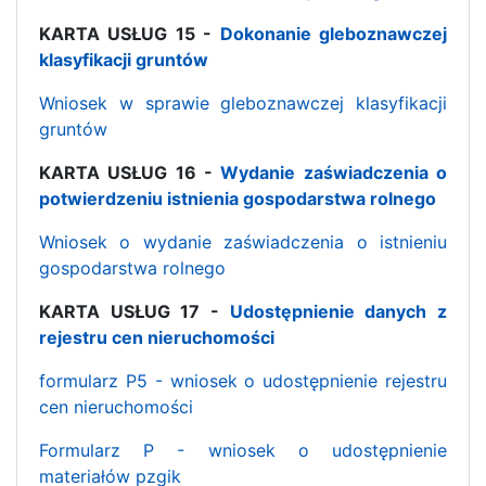
KARTA USŁUG 15 -
Dokonanie gleboznawczej
klasyfikacji gruntów
Wniosek w sprawie gleboznawczej klasyfikacji
gruntów
KARTA USŁUG 16 -
Wydanie zaświadczenia o
potwierdzeniu istnienia gospodarstwa rolnego
Wniosek o wydanie zaświadczenia o istnieniu
gospodarstwa rolnego
KARTA USŁUG 17 -
Udostępnienie danych z
rejestru cen nieruchomości
formularz P5 - wniosek o udostępnienie rejestru
cen nieruchomości
Formularz P - wniosek o udostępnienie
materiałów pzgik