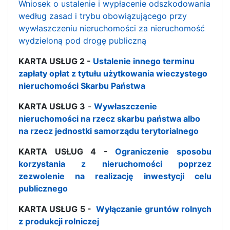
Wniosek o ustalenie i wypłacenie odszkodowania
według zasad i trybu obowiązującego przy
wywłaszczeniu nieruchomości za nieruchomość
wydzieloną pod drogę publiczną
KARTA USŁUG 2 -
Ustalenie innego terminu
zapłaty opłat z tytułu użytkowania wieczystego
nieruchomości Skarbu Państwa
KARTA USŁUG 3
-
Wywłaszczenie
nieruchomości na rzecz skarbu państwa albo
na rzecz jednostki samorządu terytorialnego
KARTA USŁUG 4 -
Ograniczenie sposobu
korzystania z nieruchomości poprzez
zezwolenie na realizację inwestycji celu
publicznego
KARTA USŁUG 5 -
Wyłączanie gruntów rolnych
z produkcji rolniczej