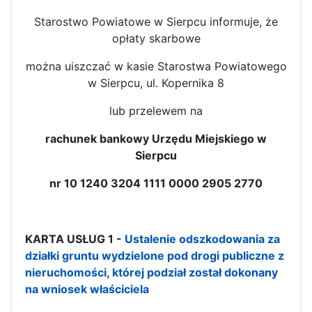
Starostwo Powiatowe w Sierpcu informuje, że
opłaty skarbowe
można uiszczać w kasie Starostwa Powiatowego
w Sierpcu, ul. Kopernika 8
lub przelewem na
rachunek bankowy Urzędu Miejskiego w
Sierpcu
nr 10 1240 3204 1111 0000 2905 2770
KARTA USŁUG 1 -
Ustalenie odszkodowania za
działki gruntu wydzielone pod drogi publiczne z
nieruchomości, której podział został dokonany
na wniosek właściciela