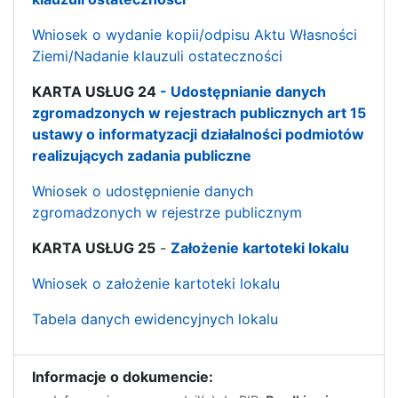
Wniosek o wydanie kopii/odpisu Aktu Własności
Ziemi/Nadanie klauzuli ostateczności
KARTA USŁUG 24
-
Udostępnianie danych
zgromadzonych w rejestrach publicznych art 15
ustawy o informatyzacji działalności podmiotów
realizujących zadania publiczne
Wniosek o udostępnienie danych
zgromadzonych w rejestrze publicznym
KARTA USŁUG 25
-
Założenie kartoteki lokalu
Wniosek o założenie kartoteki lokalu
Tabela danych ewidencyjnych lokalu
Informacje o dokumencie: