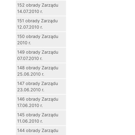
152 obrady Zarządu
14.07.2010 r.
151 obrady Zarządu
12.07.2010 r.
150 obrady Zarządu
2010 r.
149 obrady Zarządu
07.07.2010 r.
148 obrady Zarządu
25.06.2010 r.
147 obrady Zarządu
23.06.2010 r.
146 obrady Zarządu
17.06.2010 r.
145 obrady Zarządu
11.06.2010 r.
144 obrady Zarządu