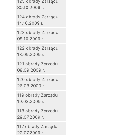
125 obrady Zarządu
30.10.2009 r.
124 obrady Zarządu
14.10.2009 r.
123 obrady Zarządu
08.10.2009 r.
122 obrady Zarządu
18.09.2009 r.
121 obrady Zarządu
08.09.2009 r.
120 obrady Zarządu
26.08.2009 r.
119 obrady Zarządu
19.08.2009 r.
118 obrady Zarządu
29.07.2009 r.
117 obrady Zarządu
22.07.2009 r.