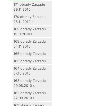
171 obrady Zarządu
29.11.2010 r.
170 obrady Zarządu
25.11.2010 r.
169 obrady Zarządu
15.11.2010 r.
168 obrady Zarządu
04.11.2010 r.
166 obrady Zarządu
165 obrady Zarządu
164 obrady Zarządu
07.10.2010 r.
163 obrady Zarządu
29.08.2010 r.
162 obrady Zarządu
22.09.2010 r.
161 obrady Zarządu