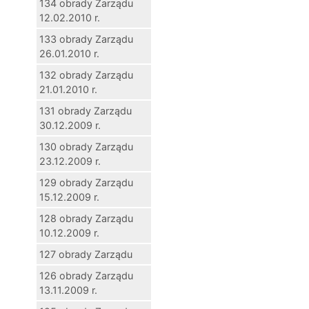
134 obrady Zarządu
12.02.2010 r.
133 obrady Zarządu
26.01.2010 r.
132 obrady Zarządu
21.01.2010 r.
131 obrady Zarządu
30.12.2009 r.
130 obrady Zarządu
23.12.2009 r.
129 obrady Zarządu
15.12.2009 r.
128 obrady Zarządu
10.12.2009 r.
127 obrady Zarządu
126 obrady Zarządu
13.11.2009 r.