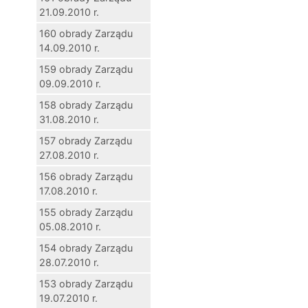
21.09.2010 r.
160 obrady Zarządu
14.09.2010 r.
159 obrady Zarządu
09.09.2010 r.
158 obrady Zarządu
31.08.2010 r.
157 obrady Zarządu
27.08.2010 r.
156 obrady Zarządu
17.08.2010 r.
155 obrady Zarządu
05.08.2010 r.
154 obrady Zarządu
28.07.2010 r.
153 obrady Zarządu
19.07.2010 r.