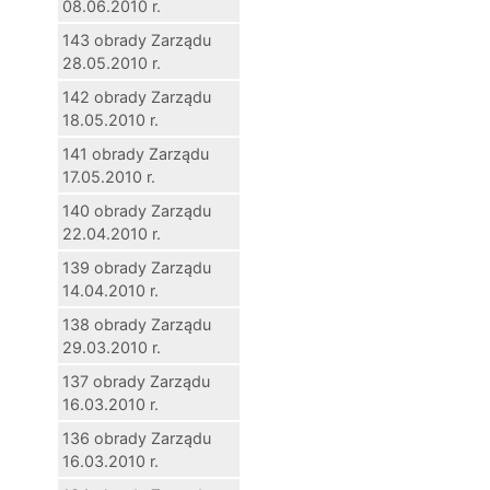
08.06.2010 r.
143 obrady Zarządu
28.05.2010 r.
142 obrady Zarządu
18.05.2010 r.
141 obrady Zarządu
17.05.2010 r.
140 obrady Zarządu
22.04.2010 r.
139 obrady Zarządu
14.04.2010 r.
138 obrady Zarządu
29.03.2010 r.
137 obrady Zarządu
16.03.2010 r.
136 obrady Zarządu
16.03.2010 r.