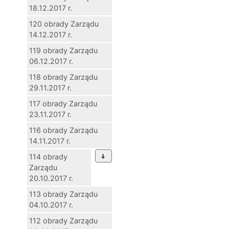
18.12.2017 r.
120 obrady Zarządu
14.12.2017 r.
119 obrady Zarządu
06.12.2017 r.
118 obrady Zarządu
29.11.2017 r.
117 obrady Zarządu
23.11.2017 r.
116 obrady Zarządu
14.11.2017 r.
114 obrady
Zarządu
20.10.2017 r.
113 obrady Zarządu
04.10.2017 r.
112 obrady Zarządu