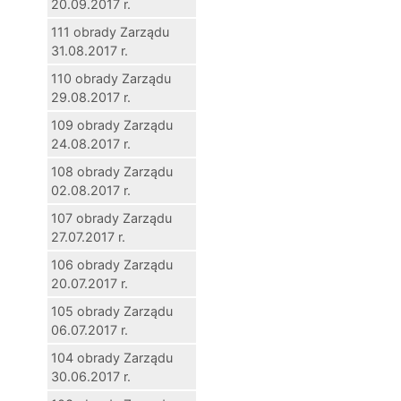
20.09.2017 r.
111 obrady Zarządu
31.08.2017 r.
110 obrady Zarządu
29.08.2017 r.
109 obrady Zarządu
24.08.2017 r.
108 obrady Zarządu
02.08.2017 r.
107 obrady Zarządu
27.07.2017 r.
106 obrady Zarządu
20.07.2017 r.
105 obrady Zarządu
06.07.2017 r.
104 obrady Zarządu
30.06.2017 r.