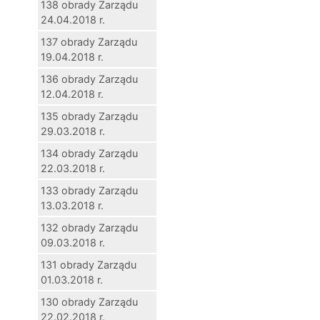
138 obrady Zarządu
24.04.2018 r.
137 obrady Zarządu
19.04.2018 r.
136 obrady Zarządu
12.04.2018 r.
135 obrady Zarządu
29.03.2018 r.
134 obrady Zarządu
22.03.2018 r.
133 obrady Zarządu
13.03.2018 r.
132 obrady Zarządu
09.03.2018 r.
131 obrady Zarządu
01.03.2018 r.
130 obrady Zarządu
22.02.2018 r.