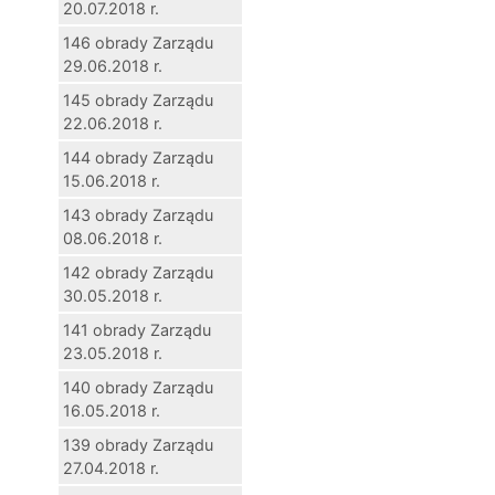
20.07.2018 r.
146 obrady Zarządu
29.06.2018 r.
145 obrady Zarządu
22.06.2018 r.
144 obrady Zarządu
15.06.2018 r.
143 obrady Zarządu
08.06.2018 r.
142 obrady Zarządu
30.05.2018 r.
141 obrady Zarządu
23.05.2018 r.
140 obrady Zarządu
16.05.2018 r.
139 obrady Zarządu
27.04.2018 r.