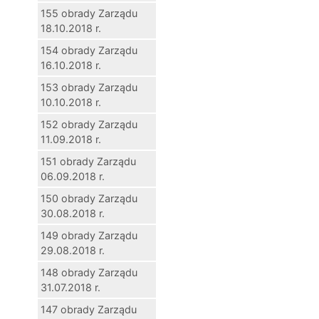
155 obrady Zarządu
18.10.2018 r.
154 obrady Zarządu
16.10.2018 r.
153 obrady Zarządu
10.10.2018 r.
152 obrady Zarządu
11.09.2018 r.
151 obrady Zarządu
06.09.2018 r.
150 obrady Zarządu
30.08.2018 r.
149 obrady Zarządu
29.08.2018 r.
148 obrady Zarządu
31.07.2018 r.
147 obrady Zarządu