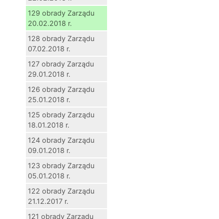
129 obrady Zarządu
20.02.2018 r.
128 obrady Zarządu
07.02.2018 r.
127 obrady Zarządu
29.01.2018 r.
126 obrady Zarządu
25.01.2018 r.
125 obrady Zarządu
18.01.2018 r.
124 obrady Zarządu
09.01.2018 r.
123 obrady Zarządu
05.01.2018 r.
122 obrady Zarządu
21.12.2017 r.
121 obrady Zarządu