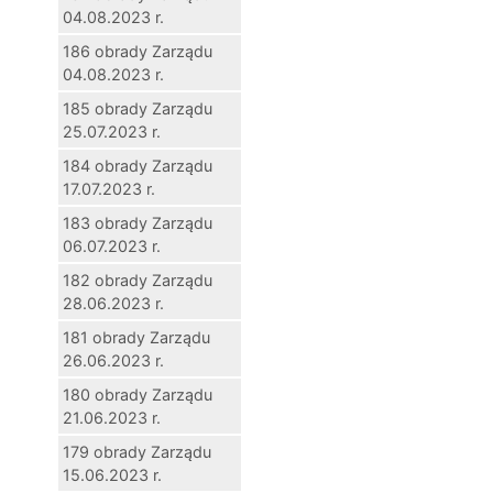
04.08.2023 r.
186 obrady Zarządu
04.08.2023 r.
185 obrady Zarządu
25.07.2023 r.
184 obrady Zarządu
17.07.2023 r.
183 obrady Zarządu
06.07.2023 r.
182 obrady Zarządu
28.06.2023 r.
181 obrady Zarządu
26.06.2023 r.
180 obrady Zarządu
21.06.2023 r.
179 obrady Zarządu
15.06.2023 r.