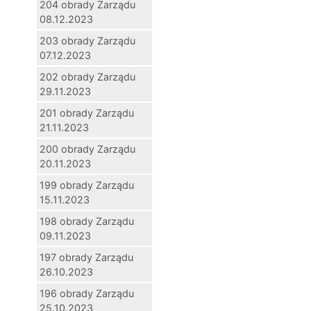
204 obrady Zarządu
08.12.2023
203 obrady Zarządu
07.12.2023
202 obrady Zarządu
29.11.2023
201 obrady Zarządu
21.11.2023
200 obrady Zarządu
20.11.2023
199 obrady Zarządu
15.11.2023
198 obrady Zarządu
09.11.2023
197 obrady Zarządu
26.10.2023
196 obrady Zarządu
25.10.2023