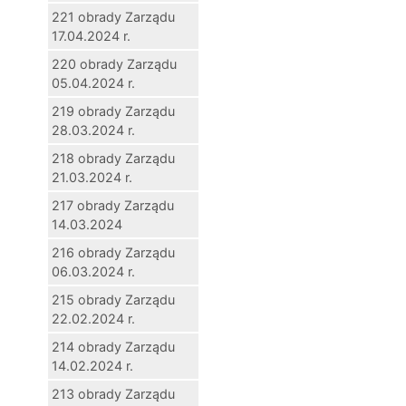
221 obrady Zarządu
17.04.2024 r.
220 obrady Zarządu
05.04.2024 r.
219 obrady Zarządu
28.03.2024 r.
218 obrady Zarządu
21.03.2024 r.
217 obrady Zarządu
14.03.2024
216 obrady Zarządu
06.03.2024 r.
215 obrady Zarządu
22.02.2024 r.
214 obrady Zarządu
14.02.2024 r.
213 obrady Zarządu