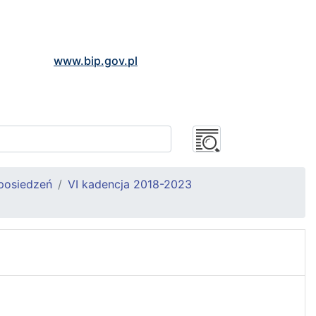
www.bip.gov.pl
posiedzeń
VI kadencja 2018-2023