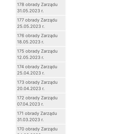
178 obrady Zarządu
31.05.2023 r.
177 obrady Zarządu
25.05.2023 r.
176 obrady Zarządu
18.05.2023 r.
175 obrady Zarządu
12.05.2023 r.
174 obrady Zarządu
25.04.2023 r.
173 obrady Zarządu
20.04.2023 r.
172 obrady Zarządu
07.04.2023 r.
171 obrady Zarządu
31.03.2023 r.
170 obrady Zarządu