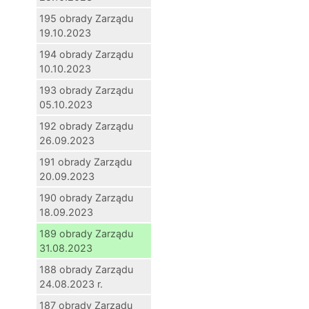
195 obrady Zarządu
19.10.2023
194 obrady Zarządu
10.10.2023
193 obrady Zarządu
05.10.2023
192 obrady Zarządu
26.09.2023
191 obrady Zarządu
20.09.2023
190 obrady Zarządu
18.09.2023
189 obrady Zarządu
31.08.2023
188 obrady Zarządu
24.08.2023 r.
187 obrady Zarządu