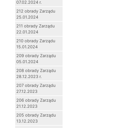
07.02.2024 r.
212 obrady Zarządu
25.01.2024
211 obrady Zarządu
22.01.2024
210 obrady Zarządu
15.01.2024
209 obrady Zarządu
05.01.2024
208 obrady Zarządu
28.12.2023 r.
207 obrady Zarządu
27.12.2023
206 obrady Zarządu
21.12.2023
205 obrady Zarządu
13.12.2023