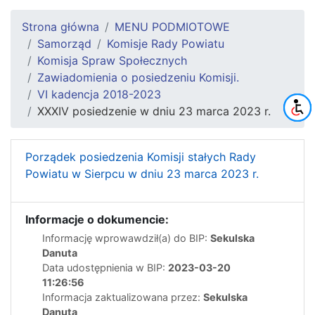
Strona główna
MENU PODMIOTOWE
Samorząd
Komisje Rady Powiatu
Komisja Spraw Społecznych
Zawiadomienia o posiedzeniu Komisji.
VI kadencja 2018-2023
XXXIV posiedzenie w dniu 23 marca 2023 r.
Porządek posiedzenia Komisji stałych Rady
Powiatu w Sierpcu w dniu 23 marca 2023 r.
Informacje o dokumencie:
Informację wprowawdził(a) do BIP:
Sekulska
Danuta
Data udostępnienia w BIP:
2023-03-20
11:26:56
Informacja zaktualizowana przez:
Sekulska
Danuta