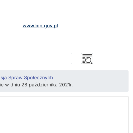
www.bip.gov.pl
sja Spraw Społecznych
ie w dniu 28 października 2021r.