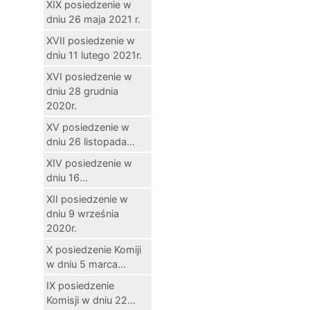
XIX posiedzenie w
dniu 26 maja 2021 r.
XVII posiedzenie w
dniu 11 lutego 2021r.
XVI posiedzenie w
dniu 28 grudnia
2020r.
XV posiedzenie w
dniu 26 listopada...
XIV posiedzenie w
dniu 16...
XII posiedzenie w
dniu 9 września
2020r.
X posiedzenie Komiji
w dniu 5 marca...
IX posiedzenie
Komisji w dniu 22...