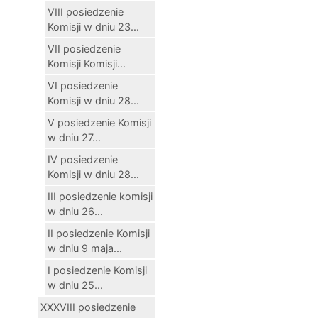
VIII posiedzenie
Komisji w dniu 23...
VII posiedzenie
Komisji Komisji...
VI posiedzenie
Komisji w dniu 28...
V posiedzenie Komisji
w dniu 27...
IV posiedzenie
Komisji w dniu 28...
III posiedzenie komisji
w dniu 26...
II posiedzenie Komisji
w dniu 9 maja...
I posiedzenie Komisji
w dniu 25...
XXXVIII posiedzenie