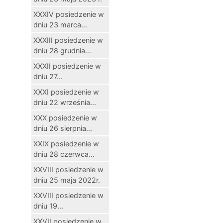
XXXIV posiedzenie w
dniu 23 marca...
XXXIII posiedzenie w
dniu 28 grudnia...
XXXII posiedzenie w
dniu 27...
XXXI posiedzenie w
dniu 22 września...
XXX posiedzenie w
dniu 26 sierpnia...
XXIX posiedzenie w
dniu 28 czerwca...
XXVIII posiedzenie w
dniu 25 maja 2022r.
XXVIII posiedzenie w
dniu 19...
XXVII posiedzenie w