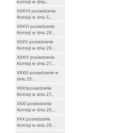
komisji w dniu...
XXXVII posiedzenie
Komisji w dniu 5...
XXXVI posiedzenie
Komisji w dniu 28...
XXXV posiedzenie
Komisji w dniu 29...
XXXIV posiedzenie
Komisji w dniu 27...
XXXIII posiedzenie w
dniu 25...
XXXIIposiedzenie
Komisji w dniu 27...
XXXI posiedzenie
Komisji w dniu 20...
XXX posiedzenie
Komisji w dniu 29...