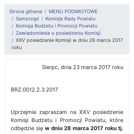
Strona główna
MENU PODMIOTOWE
Samorząd
Komisje Rady Powiatu
Komisja Budżetu i Promocji Powiatu
Zawiadomienia o posiedzeniu Komisji.
XXV posiedzenie Komisji w dniu 28 marca 2017
roku
Sierpc, dnia 23 marca 2017 roku
BRZ.0012.2.3.2017
Uprzejmie zapraszam na XXV posiedzenie
Komisji Budżetu i Promocji Powiatu, które
odbędzie się
w dniu 28 marca 2017 roku tj.