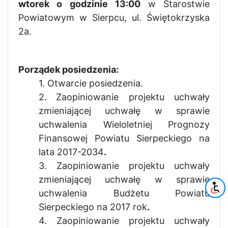
wtorek o godzinie 13:00
w Starostwie
Powiatowym w Sierpcu, ul. Świętokrzyska
2a.
Porządek posiedzenia:
1. Otwarcie posiedzenia.
2.
Zaopiniowanie projektu uchwały
zmieniającej uchwałę w sprawie
uchwalenia Wieloletniej Prognozy
Finansowej Powiatu Sierpeckiego na
lata 2017-2034
.
3. Zaopiniowanie projektu uchwały
zmieniającej uchwałę w sprawie
uchwalenia Budżetu Powiatu
Sierpeckiego na 2017 rok
.
4. Zaopiniowanie projektu uchwały