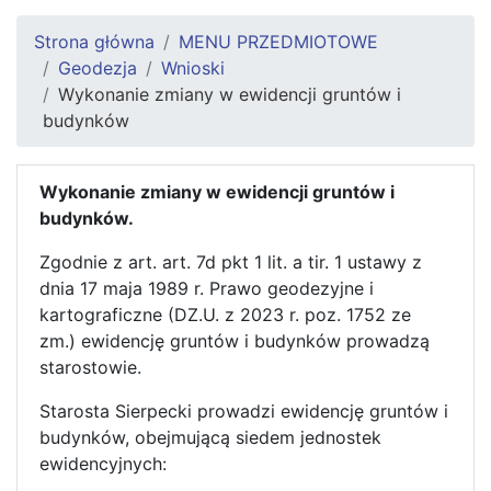
Strona główna
MENU PRZEDMIOTOWE
Geodezja
Wnioski
Wykonanie zmiany w ewidencji gruntów i
budynków
Wykonanie zmiany w ewidencji gruntów i
budynków.
Zgodnie z art. art. 7d pkt 1 lit. a tir. 1 ustawy z
dnia 17 maja 1989 r. Prawo geodezyjne i
kartograficzne (DZ.U. z 2023 r. poz. 1752 ze
zm.) ewidencję gruntów i budynków prowadzą
starostowie.
Starosta Sierpecki prowadzi ewidencję gruntów i
budynków, obejmującą siedem jednostek
ewidencyjnych: