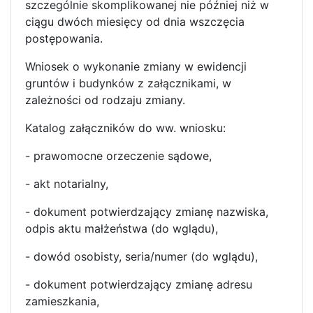
szczególnie skomplikowanej nie później niż w
ciągu dwóch miesięcy od dnia wszczęcia
postępowania.
Wniosek o wykonanie zmiany w ewidencji
gruntów i budynków z załącznikami, w
zależności od rodzaju zmiany.
Katalog załączników do ww. wniosku:
- prawomocne orzeczenie sądowe,
- akt notarialny,
- dokument potwierdzający zmianę nazwiska,
odpis aktu małżeństwa (do wglądu),
- dowód osobisty, seria/numer (do wglądu),
- dokument potwierdzający zmianę adresu
zamieszkania,