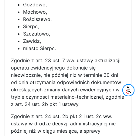
Gozdowo,
Mochowo,
Rościszewo,
Sierpc,
Szczutowo,
Zawidz,
miasto Sierpc.
Zgodnie z art. 23 ust. 7 ww. ustawy aktualizacji
operatu ewidencyjnego dokonuje się
niezwłocznie, nie później niż w terminie 30 dni
od dnia otrzymania odpowiednich dokumentów
określających zmiany danych ewidencyjnych w
trybie czynności materialno-technicznej, zgodnie
z art. 24 ust. 2b pkt 1 ustawy.
Zgodnie z art. 24 ust. 2b pkt 2 i ust. 2c ww.
ustawy w drodze decyzji administracyjnej nie
później niż w ciągu miesiąca, a sprawy