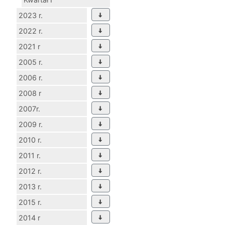
2023 r.
2022 r.
2021 r
2005 r.
2006 r.
2008 r
2007r.
2009 r.
2010 r.
2011 r.
2012 r.
2013 r.
2015 r.
2014 r