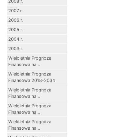
2008 r.
2007 r.
2006 r.
2005 r.
2004 r.
2003 r.
Wieloletnia Prognoza
Finansowa na...
Wieloletnia Prognoza
Finansowa 2018-2034
Wieloletnia Prognoza
Finansowa na...
Wieloletnia Prognoza
Finansowa na...
Wieloletnia Prognoza
Finansowa na...