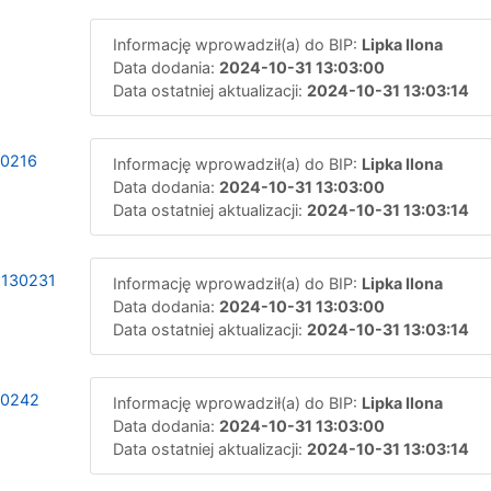
Informację wprowadził(a) do BIP:
Lipka Ilona
Data dodania:
2024-10-31 13:03:00
Data ostatniej aktualizacji:
2024-10-31 13:03:14
30216
Informację wprowadził(a) do BIP:
Lipka Ilona
Data dodania:
2024-10-31 13:03:00
Data ostatniej aktualizacji:
2024-10-31 13:03:14
1130231
Informację wprowadził(a) do BIP:
Lipka Ilona
Data dodania:
2024-10-31 13:03:00
Data ostatniej aktualizacji:
2024-10-31 13:03:14
30242
Informację wprowadził(a) do BIP:
Lipka Ilona
Data dodania:
2024-10-31 13:03:00
Data ostatniej aktualizacji:
2024-10-31 13:03:14