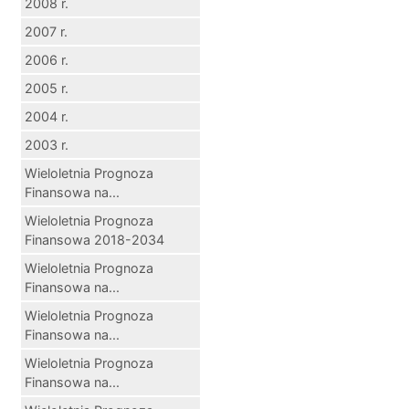
2008 r.
2007 r.
2006 r.
2005 r.
2004 r.
2003 r.
Wieloletnia Prognoza
Finansowa na...
Wieloletnia Prognoza
Finansowa 2018-2034
Wieloletnia Prognoza
Finansowa na...
Wieloletnia Prognoza
Finansowa na...
Wieloletnia Prognoza
Finansowa na...