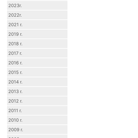
2023r.
2022r.
2021 r.
2019 r.
2018 r.
2017 r.
2016 r.
2015 r.
2014 r.
2013 r.
2012 r.
2011 r.
2010 r.
2009 r.