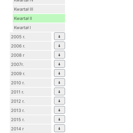
Kwartał III
Kwartał II
Kwartał I
2005 r.
2006 r.
2008 r
2007r.
2009 r.
2010 r.
2011 r.
2012 r.
2013 r.
2015 r.
2014 r