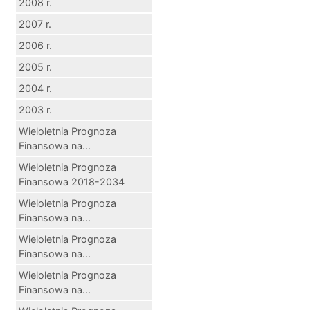
2008 r.
2007 r.
2006 r.
2005 r.
2004 r.
2003 r.
Wieloletnia Prognoza
Finansowa na...
Wieloletnia Prognoza
Finansowa 2018-2034
Wieloletnia Prognoza
Finansowa na...
Wieloletnia Prognoza
Finansowa na...
Wieloletnia Prognoza
Finansowa na...