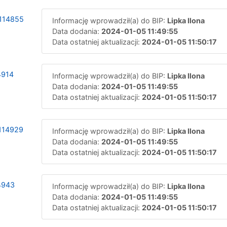
114855
Informację wprowadził(a) do BIP:
Lipka Ilona
Data dodania:
2024-01-05 11:49:55
Data ostatniej aktualizacji:
2024-01-05 11:50:17
4914
Informację wprowadził(a) do BIP:
Lipka Ilona
Data dodania:
2024-01-05 11:49:55
Data ostatniej aktualizacji:
2024-01-05 11:50:17
114929
Informację wprowadził(a) do BIP:
Lipka Ilona
Data dodania:
2024-01-05 11:49:55
Data ostatniej aktualizacji:
2024-01-05 11:50:17
4943
Informację wprowadził(a) do BIP:
Lipka Ilona
Data dodania:
2024-01-05 11:49:55
Data ostatniej aktualizacji:
2024-01-05 11:50:17