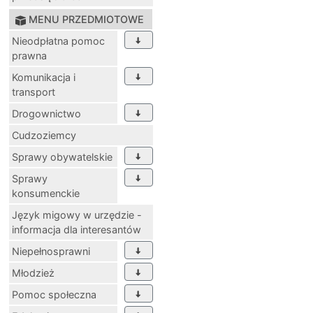
MENU PRZEDMIOTOWE
Nieodpłatna pomoc
prawna
Komunikacja i
transport
Drogownictwo
Cudzoziemcy
Sprawy obywatelskie
Sprawy
konsumenckie
Język migowy w urzędzie -
informacja dla interesantów
Niepełnosprawni
Młodzież
Pomoc społeczna