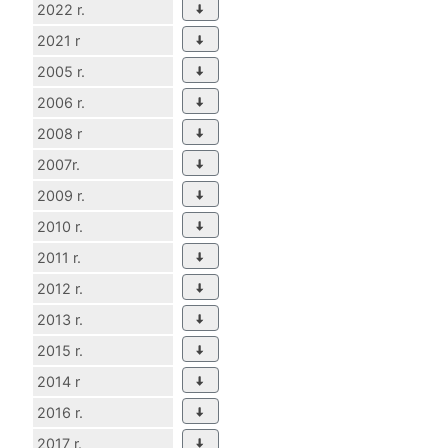
2022 r.
2021 r
2005 r.
2006 r.
2008 r
2007r.
2009 r.
2010 r.
2011 r.
2012 r.
2013 r.
2015 r.
2014 r
2016 r.
2017 r.