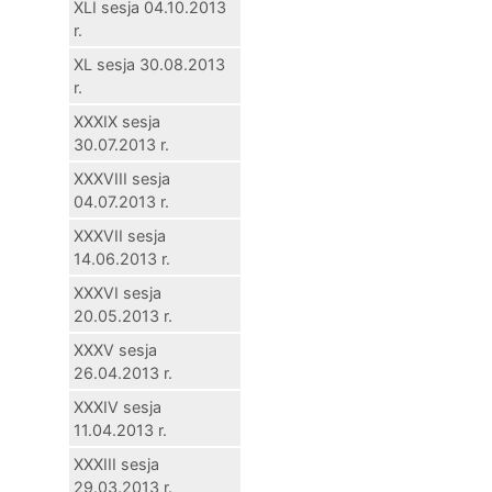
XLI sesja 04.10.2013
r.
XL sesja 30.08.2013
r.
XXXIX sesja
30.07.2013 r.
XXXVIII sesja
04.07.2013 r.
XXXVII sesja
14.06.2013 r.
XXXVI sesja
20.05.2013 r.
XXXV sesja
26.04.2013 r.
XXXIV sesja
11.04.2013 r.
XXXIII sesja
29.03.2013 r.