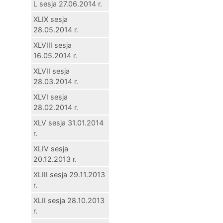
L sesja 27.06.2014 r.
XLIX sesja
28.05.2014 r.
XLVIII sesja
16.05.2014 r.
XLVII sesja
28.03.2014 r.
XLVI sesja
28.02.2014 r.
XLV sesja 31.01.2014
r.
XLIV sesja
20.12.2013 r.
XLIII sesja 29.11.2013
r.
XLII sesja 28.10.2013
r.