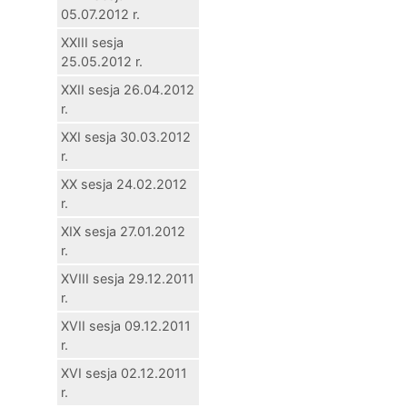
05.07.2012 r.
XXIII sesja
25.05.2012 r.
XXII sesja 26.04.2012
r.
XXI sesja 30.03.2012
r.
XX sesja 24.02.2012
r.
XIX sesja 27.01.2012
r.
XVIII sesja 29.12.2011
r.
XVII sesja 09.12.2011
r.
XVI sesja 02.12.2011
r.