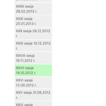
XXXII sesja
28.02.2013 r.
XXXI sesja
25.01.2013 r.
XXX sesja 28.12.2012
r.
XXIX sesja 10.12.2012
r.
XXVIII sesja
16.11.2012 r.
XXVII sesja
19.10.2012 r.
XXVI sesja
12.09.2012 r.
XXV sesja 31.08.2012
r.
XXIV sesja