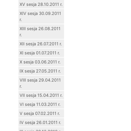
XV sesja 28.10.2011 r.
XIV sesja 30.09.2011
r.
XIII sesja 26.08.2011
r.
XII sesja 26.07.2011 r.
XI sesja 01.07.2011 r.
X sesja 03.06.2011 r.
IX sesja 27.05.2011 r.
VIII sesja 29.04.2011
r.
VII sesja 15.04.2011 r.
VI sesja 11.03.2011 r.
V sesja 07.02.2011 r.
IV sesja 26.01.2011 r.