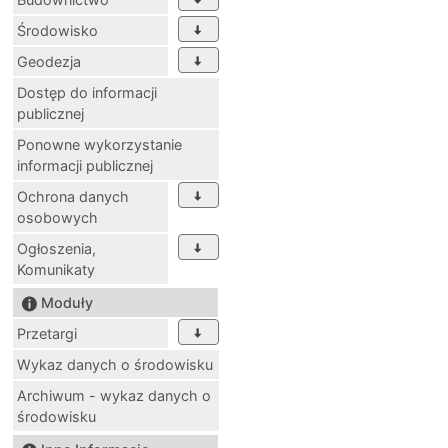
Środowisko
Geodezja
Dostęp do informacji
publicznej
Ponowne wykorzystanie
informacji publicznej
Ochrona danych
osobowych
Ogłoszenia,
Komunikaty
Moduły
Przetargi
Wykaz danych o środowisku
Archiwum - wykaz danych o
środowisku