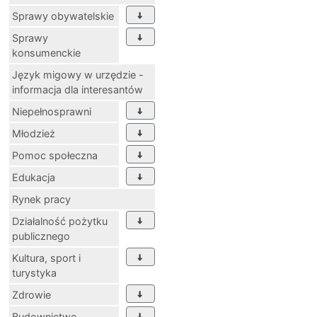
Sprawy obywatelskie
Sprawy
konsumenckie
Język migowy w urzędzie -
informacja dla interesantów
Niepełnosprawni
Młodzież
Pomoc społeczna
Edukacja
Rynek pracy
Działalność pożytku
publicznego
Kultura, sport i
turystyka
Zdrowie
Budownictwo