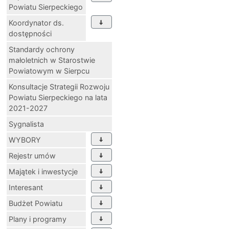
Powiatu Sierpeckiego
Koordynator ds.
dostępności
Standardy ochrony
małoletnich w Starostwie
Powiatowym w Sierpcu
Konsultacje Strategii Rozwoju
Powiatu Sierpeckiego na lata
2021-2027
Sygnalista
WYBORY
Rejestr umów
Majątek i inwestycje
Interesant
Budżet Powiatu
Plany i programy