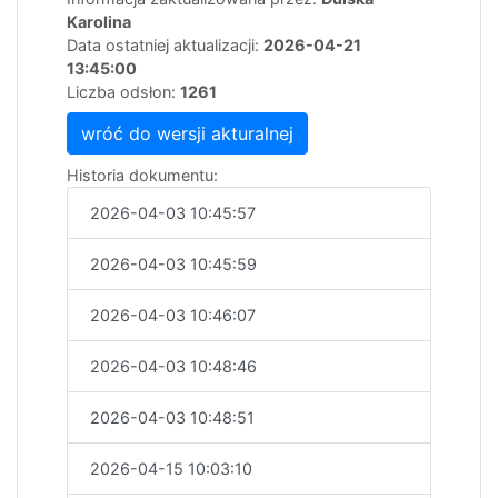
Karolina
Data ostatniej aktualizacji:
2026-04-21
13:45:00
Liczba odsłon:
1261
wróć do wersji akturalnej
Historia dokumentu:
2026-04-03 10:45:57
2026-04-03 10:45:59
2026-04-03 10:46:07
2026-04-03 10:48:46
2026-04-03 10:48:51
2026-04-15 10:03:10