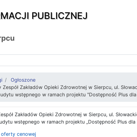
RMACJI PUBLICZNEJ
rpcu
gi
Ogłoszone
 Zespół Zakładów Opieki Zdrowotnej w Sierpcu, ul. Słowac
udytu wstępnego w ramach projektu "Dostępność Plus dla
espół Zakładów Opieki Zdrowotnej w Sierpcu, ul. Słowacki
udytu wstępnego w ramach projektu „Dostępność Plus dla 
 oferty cenowej