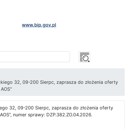
www.bip.gov.pl
kiego 32, 09-200 Sierpc, zaprasza do złożenia oferty
 AOS"
ego 32, 09-200 Sierpc, zaprasza do złożenia oferty
AOS”, numer sprawy: DZP.382.ZO.04.2026.