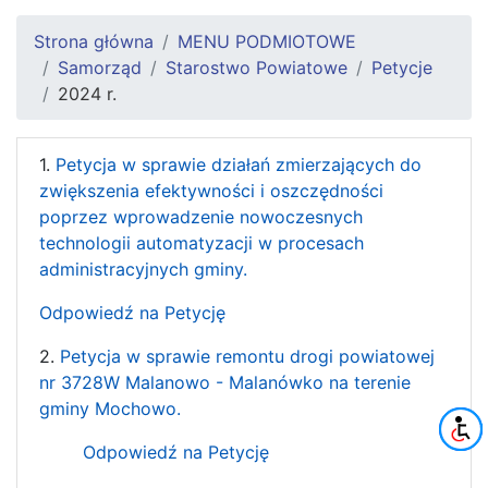
Strona główna
MENU PODMIOTOWE
Samorząd
Starostwo Powiatowe
Petycje
2024 r.
1.
Petycja w sprawie działań zmierzających do
zwiększenia efektywności i oszczędności
poprzez wprowadzenie nowoczesnych
technologii automatyzacji w procesach
administracyjnych gminy.
Odpowiedź na Petycję
2.
Petycja w sprawie remontu drogi powiatowej
nr 3728W Malanowo - Malanówko na terenie
gminy Mochowo.
Odpowiedź na Petycję