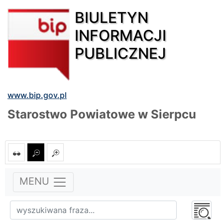
BIULETYN
INFORMACJI
PUBLICZNEJ
www.bip.gov.pl
Starostwo Powiatowe w Sierpcu
MENU