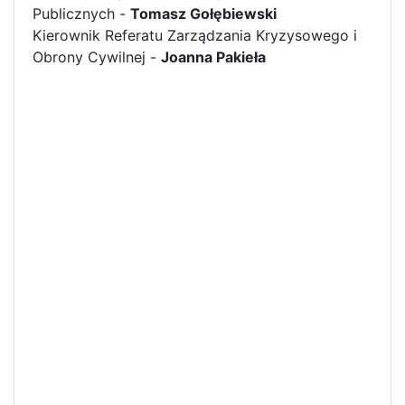
Publicznych -
Tomasz Gołębiewski
Kierownik Referatu Zarządzania Kryzysowego i
Obrony Cywilnej -
Joanna Pakieła