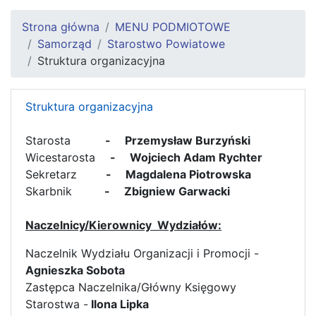
Strona główna
MENU PODMIOTOWE
Samorząd
Starostwo Powiatowe
Struktura organizacyjna
Struktura organizacyjna
Starosta
- Przemysław Burzyński
Wicestarosta
- Wojciech Adam Rychter
Sekretarz
- Magdalena Piotrowska
Skarbnik
- Zbigniew Garwacki
Naczelnicy/Kierownicy Wydziałów:
Naczelnik Wydziału Organizacji i Promocji -
Agnieszka Sobota
Zastępca Naczelnika/Główny Księgowy
Starostwa -
Ilona Lipka